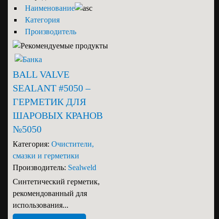
Наименование
Категория
Производитель
BALL VALVE
SEALANT #5050 –
ГЕРМЕТИК ДЛЯ
ШАРОВЫХ КРАНОВ
№5050
Категория:
Очистители,
смазки и герметики
Производитель:
Sealweld
Синтетический герметик,
рекомендованный для
использования...