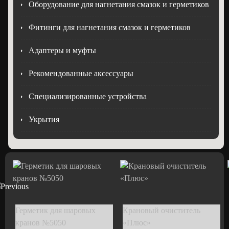
Оборудование для нагнетания смазок и герметиков
Фитинги для нагнетания смазок и герметиков
Адаптеры и муфты
Рекомендованные аксессуары
Специализированные устройства
Укрытия
Герметик для шаровых
Крановый очиститель
кранов №5050
«Плюс»