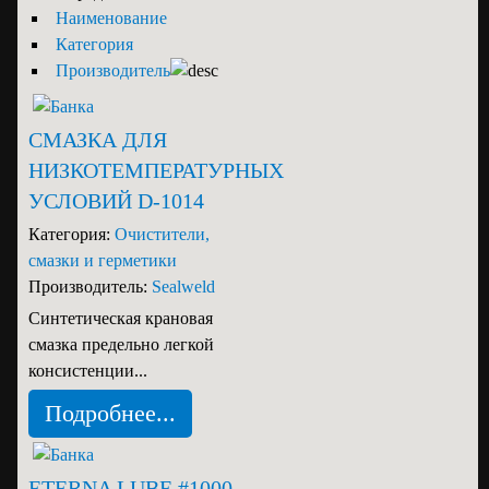
Наименование
Категория
Производитель
СМАЗКА ДЛЯ
НИЗКОТЕМПЕРАТУРНЫХ
УСЛОВИЙ D-1014
Категория:
Очистители,
смазки и герметики
Производитель:
Sealweld
Синтетическая крановая
смазка предельно легкой
консистенции...
Подробнее...
ETERNA LUBE #1000