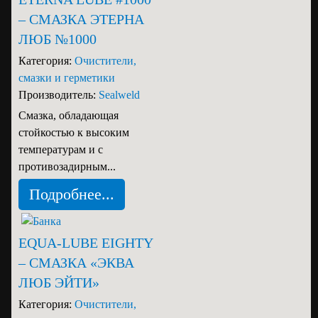
– СМАЗКА ЭТЕРНА
ЛЮБ №1000
Категория:
Очистители,
смазки и герметики
Производитель:
Sealweld
Смазка, обладающая
стойкостью к высоким
температурам и c
противозадирным...
Подробнее...
EQUA-LUBE EIGHTY
– СМАЗКА «ЭКВА
ЛЮБ ЭЙТИ»
Категория:
Очистители,