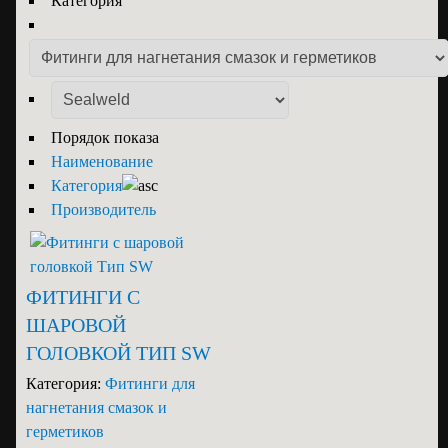
Категория
Порядок показа
Наименование
Категория
Производитель
ФИТИНГИ С
ШАРОВОЙ
ГОЛОВКОЙ ТИП SW
Категория:
Фитинги для
нагнетания смазок и
герметиков