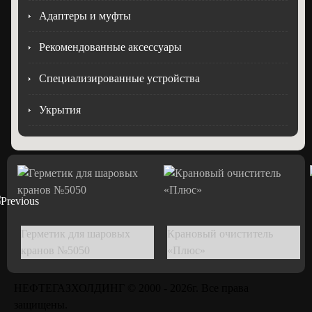
Адаптеры и муфты
Рекомендованные аксессуары
Специализированные устройства
Укрытия
Герметик для шаровых
Крановый очиститель
кранов №5050
«Плюс»
НЕФТЕГАЗХОЛДИНГ © 2000 -
2026г. Все права
защищены.