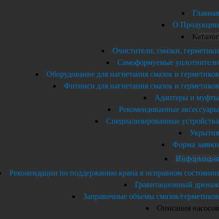
Главная
О Продукции
Каталог
Очистители, смазки, герметики
Самоформуемые уплотнители
Оборудование для нагнетания смазок и герметиков
Фитинги для нагнетания смазок и герметиков
Адаптеры и муфты
Рекомендованные аксессуары
Специализированные устройства
Укрытия
Форма заявки
Информация
Рекомендации по поддержанию крана в исправном состоянии
Гравитационный дренаж
Заправочные объемы смазок/герметиков
Описания насосов