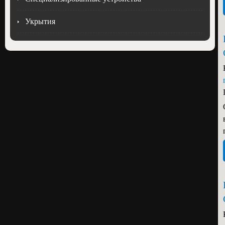
Укрытия